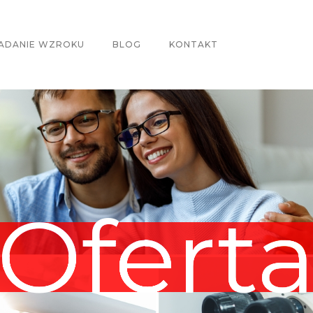
ADANIE WZROKU
BLOG
KONTAKT
Ofert